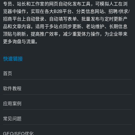
专员、站长和工作室的网页自动化发布工具，可模拟人工在浏
览器中操作，实现在各大B2B平台、分类信息网站、招聘/供求/
招商平台上自动登录、自动填写表单、批量发布与定时更新产
品和文章内容。适用于多站点同步更新、老站维护、长期信息
顶贴与刷新，提高推广效率，减少重复体力操作，为企业带来
更多询盘与流量。
快速链接
首页
软件教程
应用案例
常见问题
GEO/SEO优化