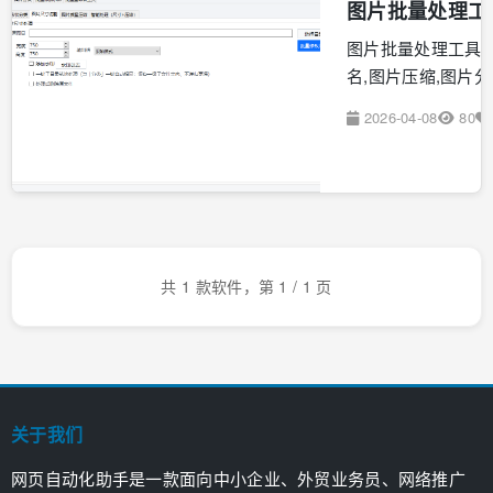
图片批量处理工
图片批量处理工具 —
名,图片压缩,图片
2026-04-08
80
免费
共 1 款软件，第 1 / 1 页
关于我们
网页自动化助手是一款面向中小企业、外贸业务员、网络推广