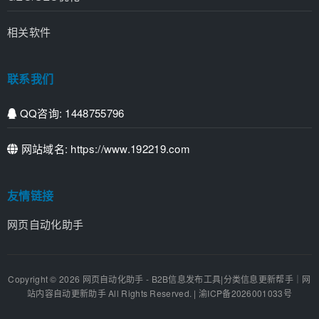
相关软件
联系我们
QQ咨询: 1448755796
网站域名: https://www.192219.com
友情链接
网页自动化助手
Copyright © 2026 网页自动化助手 - B2B信息发布工具|分类信息更新帮手｜网
站内容自动更新助手 All Rights Reserved. |
渝ICP备2026001033号