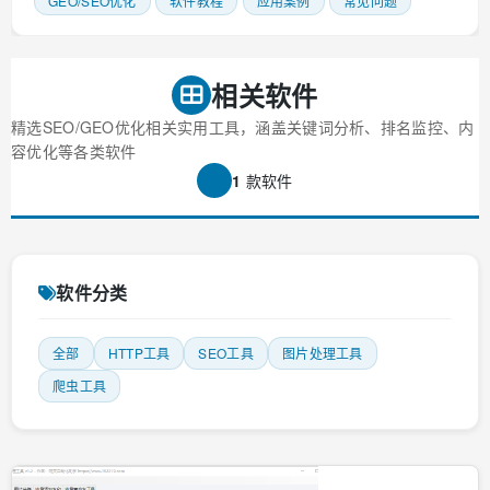
GEO/SEO优化
软件教程
应用案例
常见问题
相关软件
精选SEO/GEO优化相关实用工具，涵盖关键词分析、排名监控、内
容优化等各类软件
1
款软件
软件分类
全部
HTTP工具
SEO工具
图片处理工具
爬虫工具